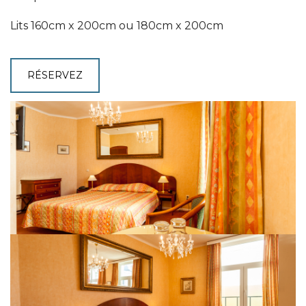
Lits 160cm x 200cm ou 180cm x 200cm
RÉSERVEZ